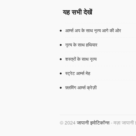
यह सभी देखें
आर्म्स अप के साथ नृत्य आगे की ओर
नृत्य के साथ हथियार
शस्त्रों के साथ नृत्य
स्ट्रेट आर्म्स मेह
फ़्लमिंग आर्म्स क्रेज़ी
© 2024
जापानी इमोटिकॉन्स
- मज़ा जापानी