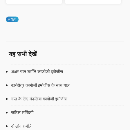
शर्मीली
यह सभी देखें
अक्षर गाल शर्मीले काजोजी इमोजीस
कार्यक्षेत्र कामोजी इमोजीस के साथ गाल
गाल के लिए मंडलियां कामोजी इमोजीस
जटिल शर्मिंदगी
दो लोग शर्मीले